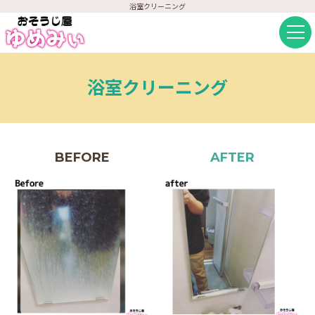
浴室クリーニング
浴室クリーニング
BEFORE
AFTER