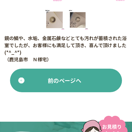
鏡の鱗や、水垢、金属石鹸などとても汚れが蓄積された浴
室でしたが、お客様にも満足して頂き、喜んで頂けました
(*^_^*)
（鹿児島市 Ｎ様宅）
前のページへ