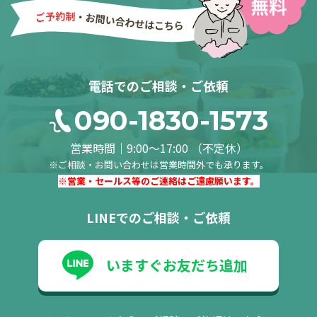
電話でのご相談・ご依頼
090-1830-1573
営業時間｜9:00～17:00 （不定休）
※ご相談・お問い合わせは営業時間外でも承ります。
※営業・セールス等のご連絡はご遠慮願います。
LINEでのご相談・ご依頼
いますぐお友だち追加